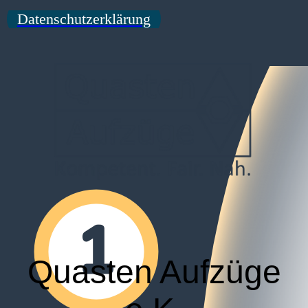
Datenschutzerklärung
Quasten Aufzüge