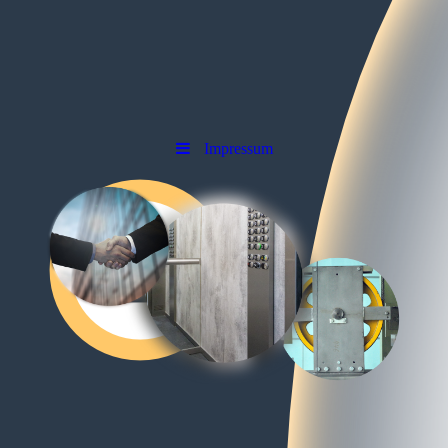
Impressum